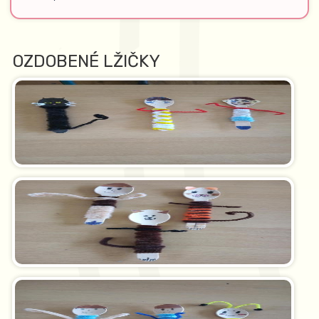
OZDOBENÉ LŽIČKY