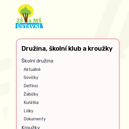
Družina, školní klub a kroužky
Školní družina
Aktuálně
Sovičky
Delfínci
Žabičky
Kuřátka
Lišky
Dokumenty
Kroužky