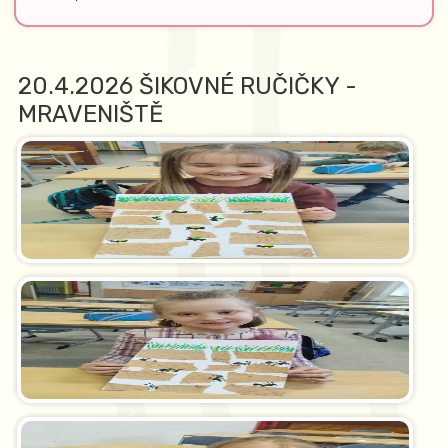
20.4.2026 ŠIKOVNÉ RUČIČKY -
MRAVENIŠTĚ