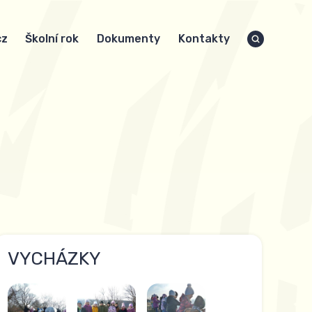
cz
Školní rok
Dokumenty
Kontakty
VYCHÁZKY