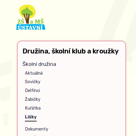
Družina, školní klub a kroužky
Školní družina
Aktuálně
Sovičky
Delfínci
Žabičky
Kuřátka
Lišky
Dokumenty