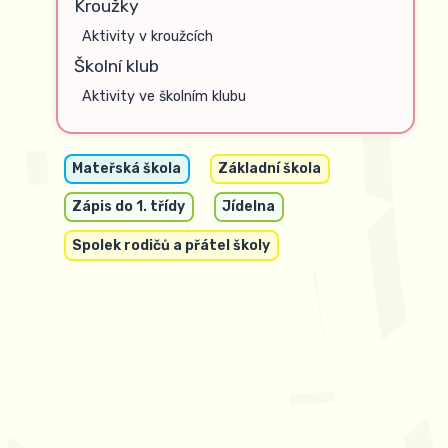
Kroužky
Aktivity v kroužcích
Školní klub
Aktivity ve školním klubu
Mateřská škola
Základní škola
Zápis do 1. třídy
Jídelna
Spolek rodičů a přátel školy