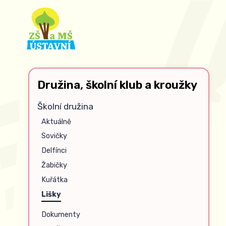
Družina, školní klub a kroužky
Školní družina
Aktuálně
Sovičky
Delfínci
Žabičky
Kuřátka
Lišky
Dokumenty