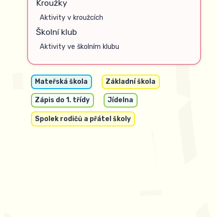
Kroužky
Aktivity v kroužcích
Školní klub
Aktivity ve školním klubu
Mateřská škola
Základní škola
Zápis do 1. třídy
Jídelna
Spolek rodičů a přátel školy