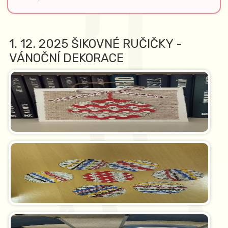
1. 12. 2025 ŠIKOVNÉ RUČIČKY -
VÁNOČNÍ DEKORACE